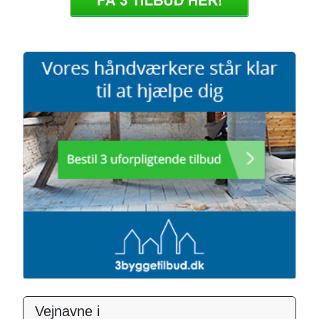
Vejnavne i