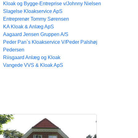
Kloak og Bygge-Entreprise v/Johnny Nielsen
Slagelse Kloakservice ApS
Entreprenør Tommy Sørensen
KA Kloak & Anlæg ApS
Aagaard Jensen Gruppen A/S
Peder Pan`s Kloakservice V/Peder Palshøj
Pedersen
Riisgaard Anlæg og Kloak
Vangede VVS & Kloak ApS