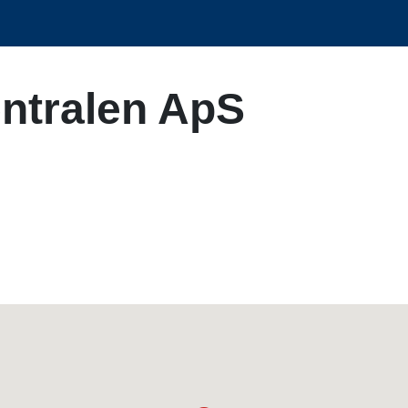
ntralen ApS