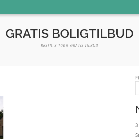
GRATIS BOLIGTILBUD
BESTIL 3 100% GRATIS TILBUD
F
3
S