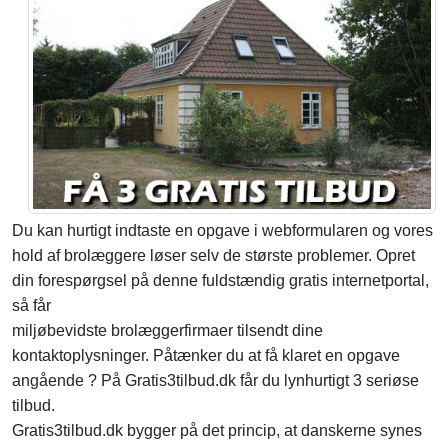
Du kan hurtigt indtaste en opgave i webformularen og vores
hold af brolæggere løser selv de største problemer. Opret
din forespørgsel på denne fuldstændig gratis internetportal,
så får
miljøbevidste brolæggerfirmaer tilsendt dine
kontaktoplysninger. Påtænker du at få klaret en opgave
angående ? På Gratis3tilbud.dk får du lynhurtigt 3 seriøse
tilbud.
Gratis3tilbud.dk bygger på det princip, at danskerne synes