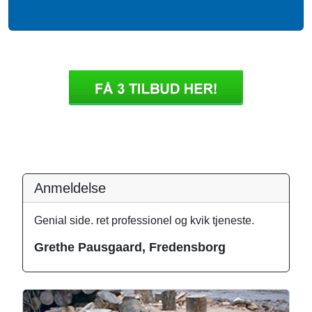
Anmeldelse
Genial side. ret professionel og kvik tjeneste.
Grethe Pausgaard, Fredensborg