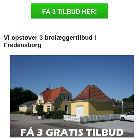
Vi opstøver 3 brolæggertilbud i
Fredensborg