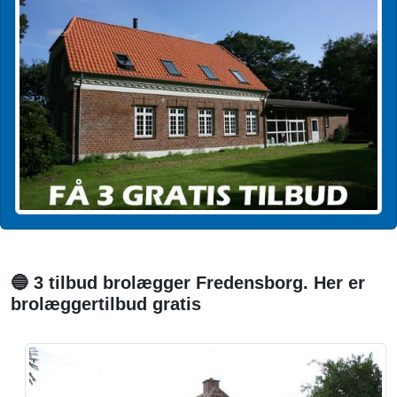
🔵 3 tilbud brolægger Fredensborg. Her er
brolæggertilbud gratis