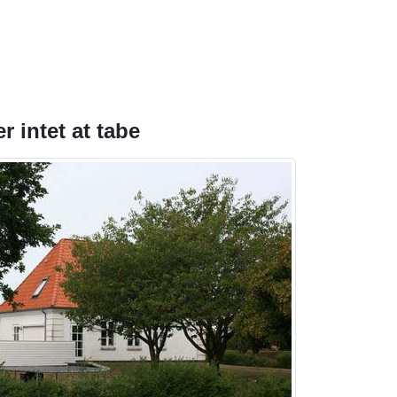
 intet at tabe