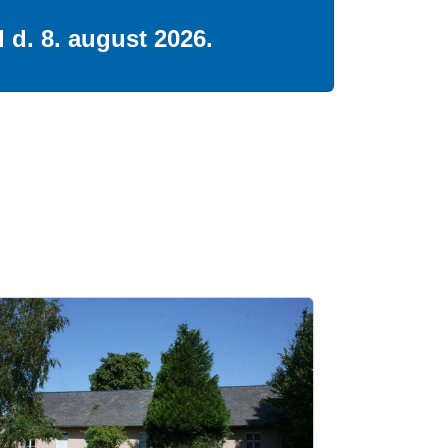
 d. 8. august 2026.