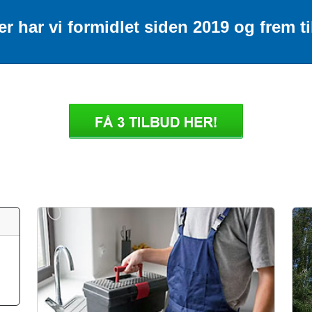
 har vi formidlet siden 2019 og frem til