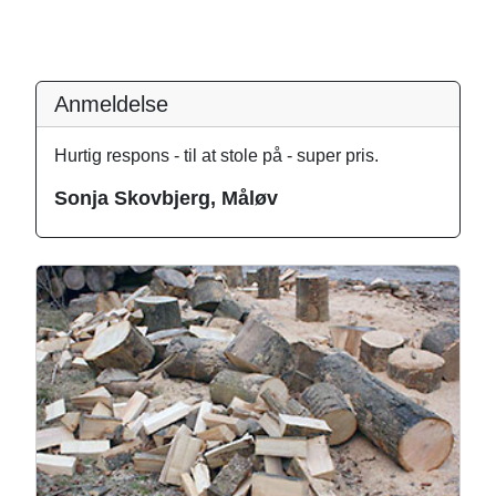
Anmeldelse
Hurtig respons - til at stole på - super pris.
Sonja Skovbjerg, Måløv