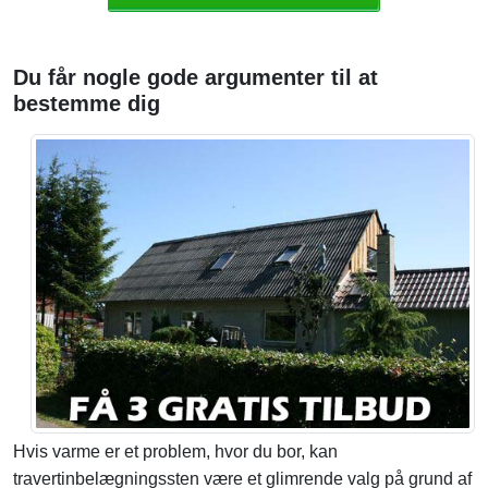
Du får nogle gode argumenter til at
bestemme dig
Hvis varme er et problem, hvor du bor, kan
travertinbelægningssten være et glimrende valg på grund af