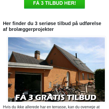
Her finder du 3 seriøse tilbud på udførelse
af brolæggerprojekter
Hvis du ikke allerede har en terrasse, kan du overveje at