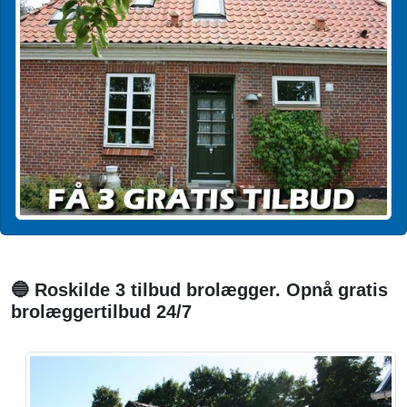
🔵 Roskilde 3 tilbud brolægger. Opnå gratis
brolæggertilbud 24/7