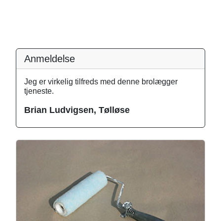
Anmeldelse
Jeg er virkelig tilfreds med denne brolægger
tjeneste.
Brian Ludvigsen, Tølløse