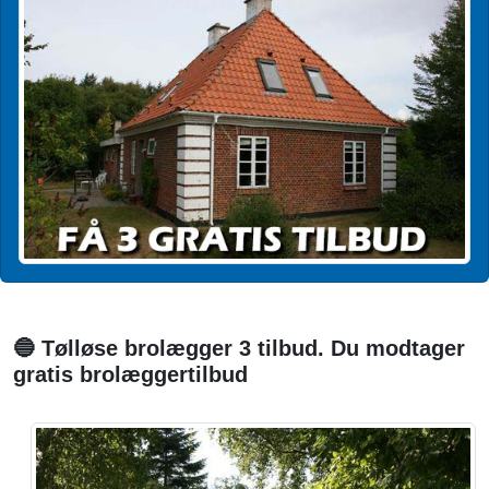
🔵 Tølløse brolægger 3 tilbud. Du modtager
gratis brolæggertilbud