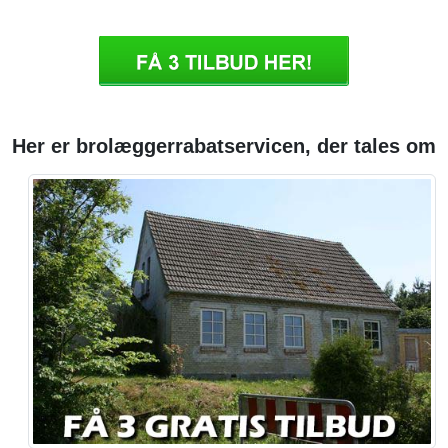
Her er brolæggerrabatservicen, der tales om