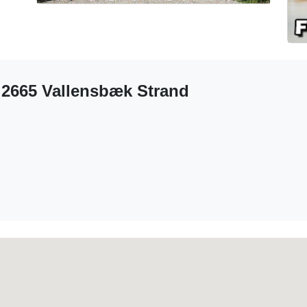
a 2665 Vallensbæk Strand