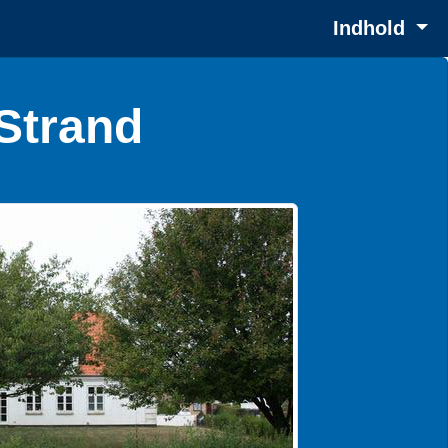
Indhold
Strand