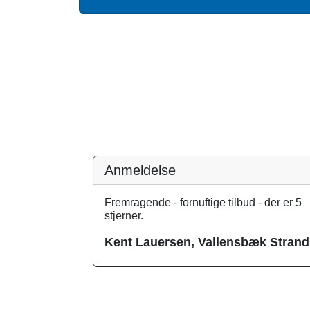
Anmeldelse
Fremragende - fornuftige tilbud - der er 5
stjerner.
Kent Lauersen, Vallensbæk Strand