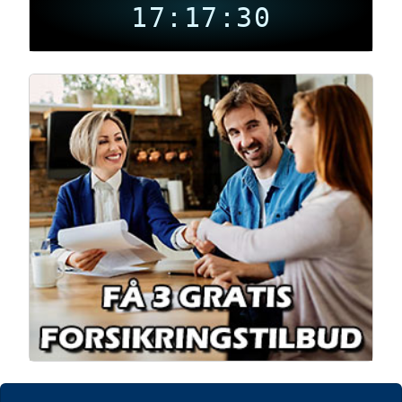
17:17:30