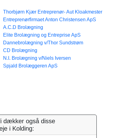
Thorbjørn Kjær Entreprenør- Aut Kloakmester
Entreprenørfirmaet Anton Christensen ApS
A.C.D Brolægning
Elite Brolægning og Entreprise ApS
Dannebrolægning v/Thor Sundstrøm
CD Brolægning
N.I. Brolægning v/Niels Iversen
Spjald Brolæggeren ApS
i dækker også disse
eje i Kolding: