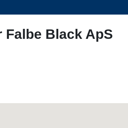
 Falbe Black ApS