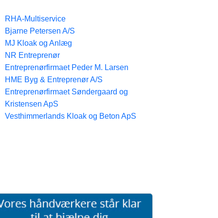
RHA-Multiservice
Bjarne Petersen A/S
MJ Kloak og Anlæg
NR Entreprenør
Entreprenørfirmaet Peder M. Larsen
HME Byg & Entreprenør A/S
Entreprenørfirmaet Søndergaard og
Kristensen ApS
Vesthimmerlands Kloak og Beton ApS