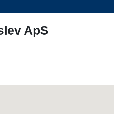
slev ApS