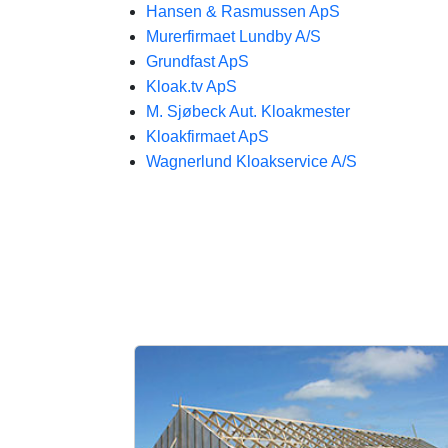
Hansen & Rasmussen ApS
Murerfirmaet Lundby A/S
Grundfast ApS
Kloak.tv ApS
M. Sjøbeck Aut. Kloakmester
Kloakfirmaet ApS
Wagnerlund Kloakservice A/S