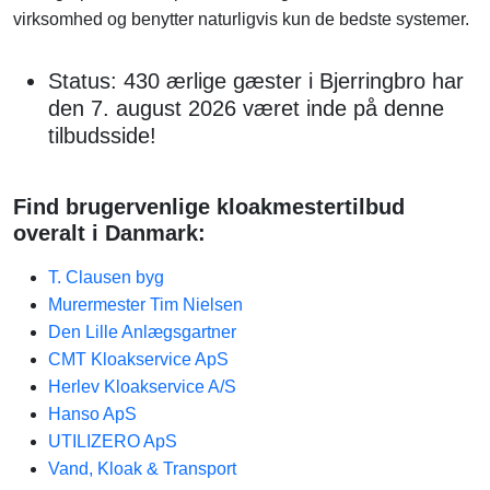
virksomhed og benytter naturligvis kun de bedste systemer.
Status: 430 ærlige gæster i Bjerringbro har
den 7. august 2026 været inde på denne
tilbudsside!
Find brugervenlige kloakmestertilbud
overalt i Danmark:
T. Clausen byg
Murermester Tim Nielsen
Den Lille Anlægsgartner
CMT Kloakservice ApS
Herlev Kloakservice A/S
Hanso ApS
UTILIZERO ApS
Vand, Kloak & Transport