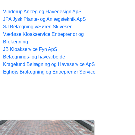
Vinderup Anlæg og Havedesign ApS
JPA Jysk Plante- og Anlægsteknik ApS
SJ Belægning v/Søren Skivesen
Værløse Kloakservice Entreprenør og
Brolægning
JB Kloakservice Fyn ApS
Belægnings- og havearbejde
Kragelund Belægning og Haveservice ApS
Eghøjs Brolægning og Entreprenør Service