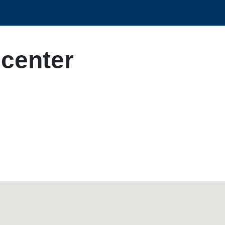
center