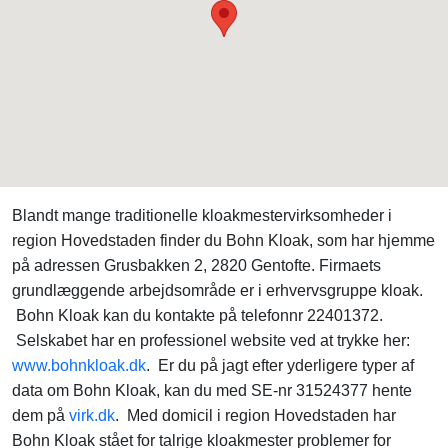
Blandt mange traditionelle kloakmestervirksomheder i
region Hovedstaden finder du Bohn Kloak, som har hjemme
på adressen Grusbakken 2, 2820 Gentofte. Firmaets
grundlæggende arbejdsområde er i erhvervsgruppe kloak.
Bohn Kloak kan du kontakte på telefonnr 22401372.
Selskabet har en professionel website ved at trykke her:
www.bohnkloak.dk
. Er du på jagt efter yderligere typer af
data om Bohn Kloak, kan du med SE-nr 31524377 hente
dem på
virk.dk
. Med domicil i region Hovedstaden har
Bohn Kloak stået for talrige kloakmester problemer for