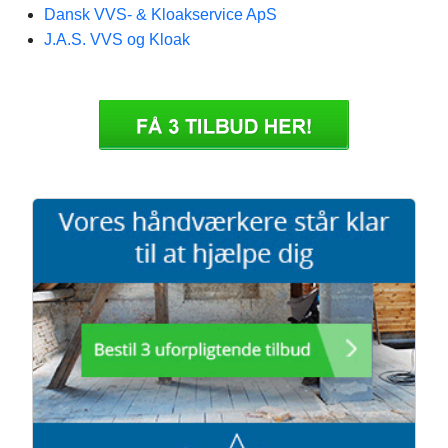
Dansk VVS- & Kloakservice ApS
J.A.S. VVS og Kloak