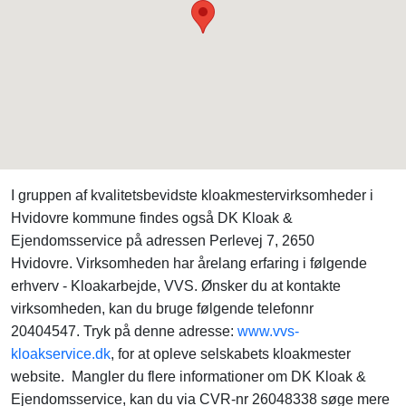
I gruppen af kvalitetsbevidste kloakmestervirksomheder i
Hvidovre kommune findes også DK Kloak &
Ejendomsservice på adressen Perlevej 7, 2650
Hvidovre. Virksomheden har årelang erfaring i følgende
erhverv - Kloakarbejde, VVS. Ønsker du at kontakte
virksomheden, kan du bruge følgende telefonnr
20404547. Tryk på denne adresse:
www.vvs-
kloakservice.dk
, for at opleve selskabets kloakmester
website. Mangler du flere informationer om DK Kloak &
Ejendomsservice, kan du via CVR-nr 26048338 søge mere