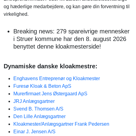
og hæderlige medarbejdere, og kan gøre din forventning til
virkelighed.
Breaking news: 279 spareivrige mennesker
i Struer kommune har den 8. august 2026
benyttet denne kloakmesterside!
Dynamiske danske kloakmestre:
Enghavens Entreprenør og Kloakmester
Furesø Kloak & Beton ApS
Murerfirmaet Jens Østergaard ApS
JRJ Anlægsgartner
Svend B. Thomsen A/S
Den Lille Anlægsgartner
Kloakmester/Anlægsgartner Frank Pedersen
Einar J. Jensen A/S