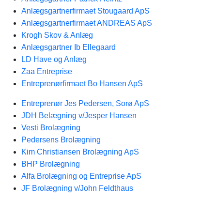
Anlægsgartnerfirmaet Stougaard ApS
Anlægsgartnerfirmaet ANDREAS ApS
Krogh Skov & Anlæg
Anlægsgartner Ib Ellegaard
LD Have og Anlæg
Zaa Entreprise
Entreprenørfirmaet Bo Hansen ApS
Entreprenør Jes Pedersen, Sorø ApS
JDH Belægning v/Jesper Hansen
Vesti Brolægning
Pedersens Brolægning
Kim Christiansen Brolægning ApS
BHP Brolægning
Alfa Brolægning og Entreprise ApS
JF Brolægning v/John Feldthaus