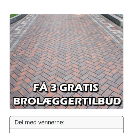
Del med vennerne: