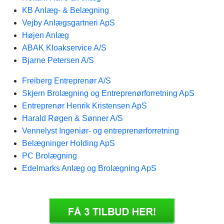
KB Anlæg- & Belægning
Vejby Anlægsgartneri ApS
Højen Anlæg
ABAK Kloakservice A/S
Bjarne Petersen A/S
Freiberg Entreprenør A/S
Skjern Brolægning og Entreprenørforretning ApS
Entreprenør Henrik Kristensen ApS
Harald Røgen & Sønner A/S
Vennelyst Ingeniør- og entreprenørforretning
Belægninger Holding ApS
PC Brolægning
Edelmarks Anlæg og Brolægning ApS