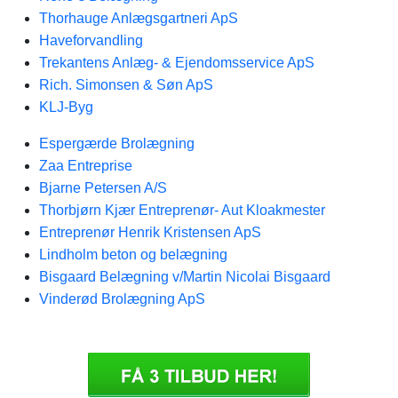
Thorhauge Anlægsgartneri ApS
Haveforvandling
Trekantens Anlæg- & Ejendomsservice ApS
Rich. Simonsen & Søn ApS
KLJ-Byg
Espergærde Brolægning
Zaa Entreprise
Bjarne Petersen A/S
Thorbjørn Kjær Entreprenør- Aut Kloakmester
Entreprenør Henrik Kristensen ApS
Lindholm beton og belægning
Bisgaard Belægning v/Martin Nicolai Bisgaard
Vinderød Brolægning ApS