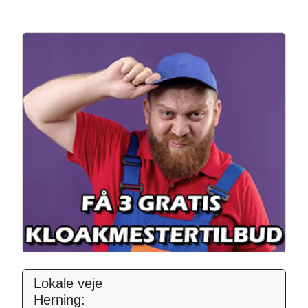
Lokale veje
Herning: