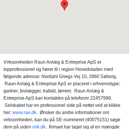
Virksomheden Raun Anlæg & Entreprise ApS er
topprofessionel og hører til i region Hovedstaden med
følgende adresse: Nordahl Griegs Vej 10, 2860 Søborg.
Raun Anlæg & Entreprise ApS er placeret i erhvervstype:
gartner, brolægger, trafald, tømrer. Raun Anlæg &
Entreprise ApS kan kontaktes på telefonnr 22457998.
Selskabet har en professionel side på nettet ved at klikke
her:
www.rae.dk
. Ønsker du andre informationer om
virksomheden, kan du på SE-nummeret (40075151) søge
dem på siden
virk.dk
. firmaet har taget sig af en mængde