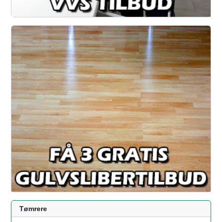
Tømrere