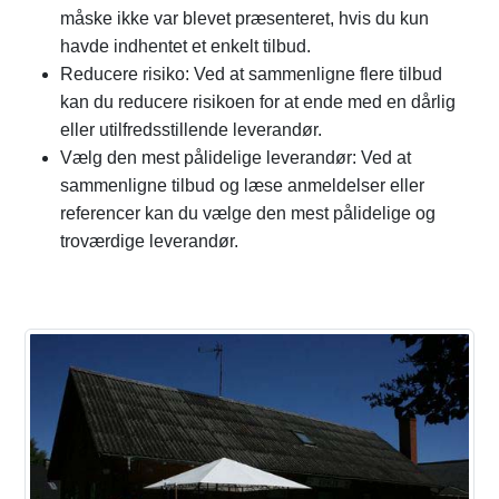
måske ikke var blevet præsenteret, hvis du kun
havde indhentet et enkelt tilbud.
Reducere risiko: Ved at sammenligne flere tilbud
kan du reducere risikoen for at ende med en dårlig
eller utilfredsstillende leverandør.
Vælg den mest pålidelige leverandør: Ved at
sammenligne tilbud og læse anmeldelser eller
referencer kan du vælge den mest pålidelige og
troværdige leverandør.