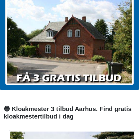
🔵 Kloakmester 3 tilbud Aarhus. Find gratis
kloakmestertilbud i dag