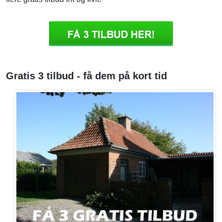
Gratis 3 tilbud - få dem på kort tid