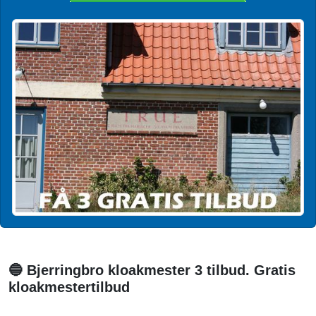
🔵 Bjerringbro kloakmester 3 tilbud. Gratis
kloakmestertilbud