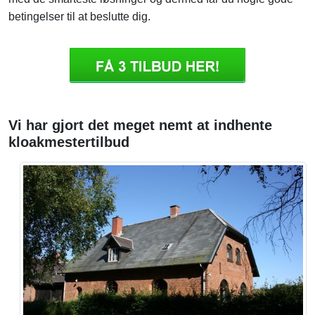
betingelser til at beslutte dig.
Vi har gjort det meget nemt at indhente
kloakmestertilbud