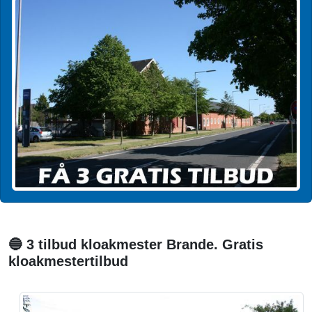
🔵 3 tilbud kloakmester Brande. Gratis
kloakmestertilbud