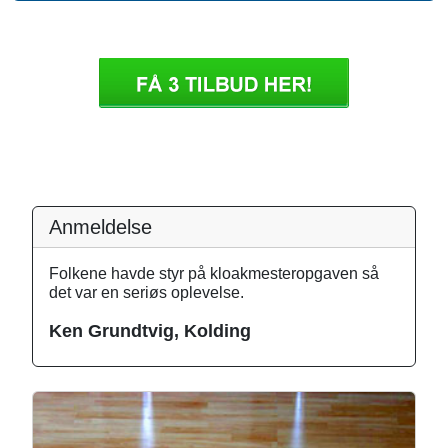
Anmeldelse
Folkene havde styr på kloakmesteropgaven så
det var en seriøs oplevelse.
Ken Grundtvig, Kolding