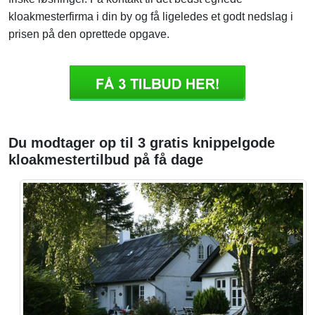
kloakmesterfirma i din by og få ligeledes et godt nedslag i
prisen på den oprettede opgave.
Du modtager op til 3 gratis knippelgode
kloakmestertilbud på få dage