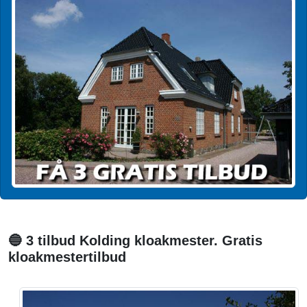
🔵 3 tilbud Kolding kloakmester. Gratis
kloakmestertilbud