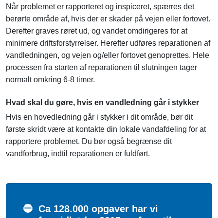
Når problemet er rapporteret og inspiceret, spærres det
berørte område af, hvis der er skader på vejen eller fortovet.
Derefter graves røret ud, og vandet omdirigeres for at
minimere driftsforstyrrelser. Herefter udføres reparationen af
vandledningen, og vejen og/eller fortovet genoprettes. Hele
processen fra starten af reparationen til slutningen tager
normalt omkring 6-8 timer.
Hvad skal du gøre, hvis en vandledning går i stykker
Hvis en hovedledning går i stykker i dit område, bør dit
første skridt være at kontakte din lokale vandafdeling for at
rapportere problemet. Du bør også begrænse dit
vandforbrug, indtil reparationen er fuldført.
🔵
Ca 128.000 opgaver har vi