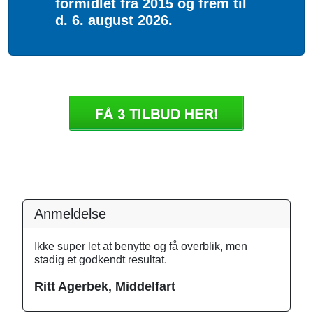
formidlet fra 2015 og frem til
d. 6. august 2026.
Anmeldelse
Ikke super let at benytte og få overblik, men
stadig et godkendt resultat.
Ritt Agerbek, Middelfart