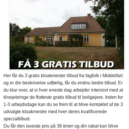
Her får du 3 gratis kloakmester tilbud fra fagfolk i Middelfart
og er din beskrivelse udførlig, får du endnu bedre tilbud. Er
du klar over, at vi hver eneste dag arbejder intensivt med at
tilvejebringe de flotteste gratis tilbud til boligejere. Inden for
1-3 arbejdsdage kan du se frem til at blive kontaktet af de 3
udvalgte kloakmestre med hver deres kvalificerede
specialtilbud.
Du får den laveste pris på 36 timer og din rabat kan blive