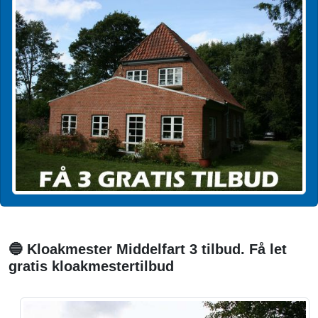
🔵 Kloakmester Middelfart 3 tilbud. Få let
gratis kloakmestertilbud