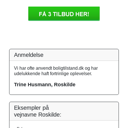
Anmeldelse
Vi har ofte anvendt boligtilstand.dk og har
udelukkende haft fortrinlige oplevelser.
Trine Husmann, Roskilde
Eksempler på
vejnavne Roskilde: