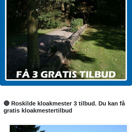
🔵 Roskilde kloakmester 3 tilbud. Du kan få
gratis kloakmestertilbud