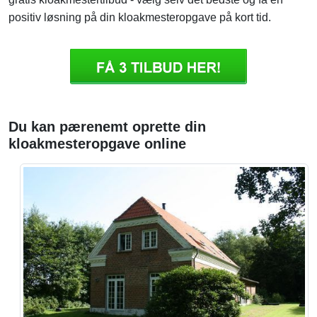
positiv løsning på din kloakmesteropgave på kort tid.
Du kan pærenemt oprette din
kloakmesteropgave online