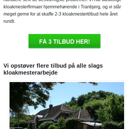
kloakmesterfirmaer hjemmehørende i Tranbjerg, og vi står
meget gerne for at skaffe 2-3 kloakmestertilbud hele året
rundt.
Vi opstøver flere tilbud på alle slags
kloakmesterarbejde