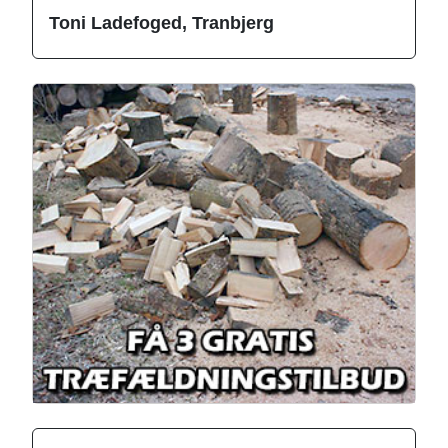
Toni Ladefoged, Tranbjerg