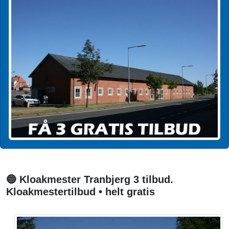
🔵 Kloakmester Tranbjerg 3 tilbud.
Kloakmestertilbud • helt gratis