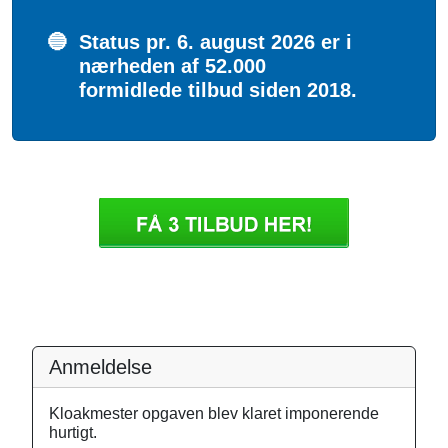
🔵
Status pr. 6. august 2026 er i
nærheden af 52.000
formidlede tilbud siden 2018.
Anmeldelse
Kloakmester opgaven blev klaret imponerende
hurtigt.