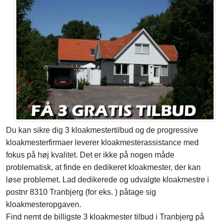
Du kan sikre dig 3 kloakmestertilbud og de progressive
kloakmesterfirmaer leverer kloakmesterassistance med
fokus på høj kvalitet. Det er ikke på nogen måde
problematisk, at finde en dedikeret kloakmester, der kan
løse problemet. Lad dedikerede og udvalgte kloakmestre i
postnr 8310 Tranbjerg (for eks. ) påtage sig
kloakmesteropgaven.
Find nemt de billigste 3 kloakmester tilbud i Tranbjerg på