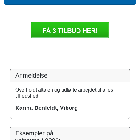
Anmeldelse
Overholdt aftalen og udførte arbejdet til alles
tilfredshed.
Karina Benfeldt, Viborg
Eksempler på