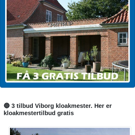
🔵 3 tilbud Viborg kloakmester. Her er
kloakmestertilbud gratis