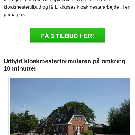
kloakmestertilbud og få 1. klasses kloakmesterarbejde til en
prima pris.
Udfyld kloakmesterformularen på omkring
10 minutter