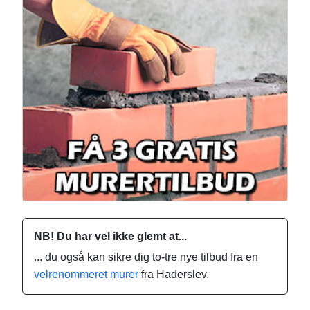
NB! Du har vel ikke glemt at...
... du også kan sikre dig to-tre nye tilbud fra en
velrenommeret murer
fra Haderslev.