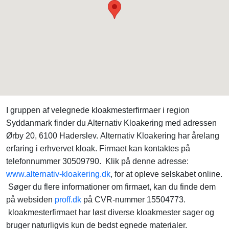
I gruppen af velegnede kloakmesterfirmaer i region
Syddanmark finder du Alternativ Kloakering med adressen
Ørby 20, 6100 Haderslev. Alternativ Kloakering har årelang
erfaring i erhvervet kloak. Firmaet kan kontaktes på
telefonnummer 30509790. Klik på denne adresse:
www.alternativ-kloakering.dk
, for at opleve selskabet online.
Søger du flere informationer om firmaet, kan du finde dem
på websiden
proff.dk
på CVR-nummer 15504773.
kloakmesterfirmaet har løst diverse kloakmester sager og
bruger naturligvis kun de bedst egnede materialer.