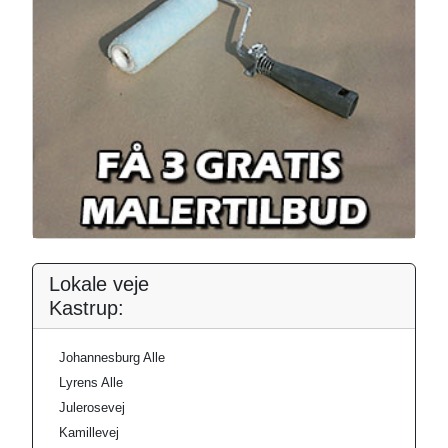
Lokale veje
Kastrup:
Johannesburg Alle
Lyrens Alle
Julerosevej
Kamillevej