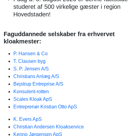
studeret af 500 virkelige gæster i region
Hovedstaden!
Faguddannede selskaber fra erhvervet
kloakmester:
P. Hansen & Co
T. Clausen byg
S. P. Jensen A/S
Christians Anlæg A/S
Bejstrup Entreprise A/S
Konsulent-rotten
Scales Kloak ApS
Entreprenør Kristian Otto ApS
K. Evers ApS
Christian Andersen Kloakservice
Kenno Jørgensen ApS