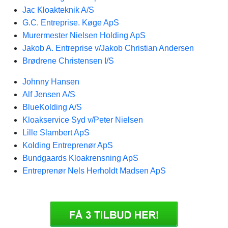
Jac Kloakteknik A/S
G.C. Entreprise. Køge ApS
Murermester Nielsen Holding ApS
Jakob A. Entreprise v/Jakob Christian Andersen
Brødrene Christensen I/S
Johnny Hansen
Alf Jensen A/S
BlueKolding A/S
Kloakservice Syd v/Peter Nielsen
Lille Slambert ApS
Kolding Entreprenør ApS
Bundgaards Kloakrensning ApS
Entreprenør Nels Herholdt Madsen ApS