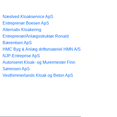
Næstved Kloakservice ApS
Entreprenør Boesen ApS
Alternativ Kloakering
Entreprenør/Anlægsstruktør Ronald
Bærentsen ApS
HMC Byg & Anlæg driftsmateriel HMN A/S
NJP-Entreprise ApS
Autoriseret Kloak- og Murermester Finn
Sørensen ApS
Vesthimmerlands Kloak og Beton ApS