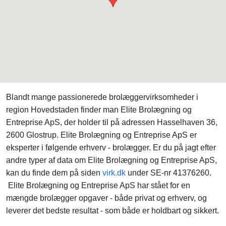
Blandt mange passionerede brolæggervirksomheder i
region Hovedstaden finder man Elite Brolægning og
Entreprise ApS, der holder til på adressen Hasselhaven 36,
2600 Glostrup. Elite Brolægning og Entreprise ApS er
eksperter i følgende erhverv - brolægger. Er du på jagt efter
andre typer af data om Elite Brolægning og Entreprise ApS,
kan du finde dem på siden
virk.dk
under SE-nr 41376260.
Elite Brolægning og Entreprise ApS har stået for en
mængde brolægger opgaver - både privat og erhverv, og
leverer det bedste resultat - som både er holdbart og sikkert.