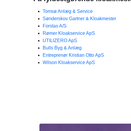
Tomsø Anlæg & Service
Sønderskov Gartner & Kloakmester
Forstas A/S
Rømer Kloakservice ApS
UTILIZERO ApS
Bulls Byg & Anlæg
Entreprenør Kristian Otto ApS
Wilson Kloakservice ApS