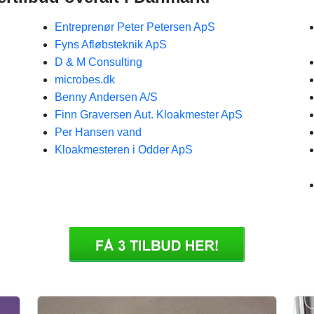
Entreprenør Peter Petersen ApS
Fyns Afløbsteknik ApS
D & M Consulting
microbes.dk
Benny Andersen A/S
Finn Graversen Aut. Kloakmester ApS
Per Hansen vand
Kloakmesteren i Odder ApS