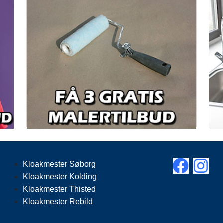
Kloakmester Søborg
Kloakmester Kolding
Kloakmester Thisted
Kloakmester Rebild