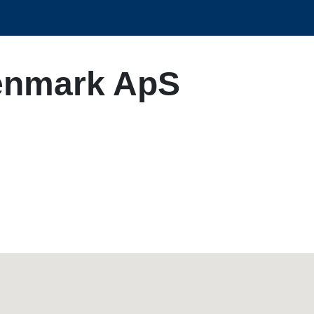
enmark ApS