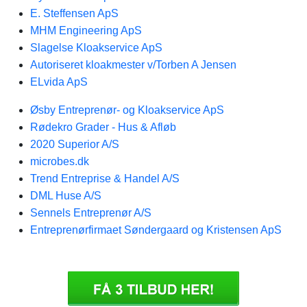
E. Steffensen ApS
MHM Engineering ApS
Slagelse Kloakservice ApS
Autoriseret kloakmester v/Torben A Jensen
ELvida ApS
Øsby Entreprenør- og Kloakservice ApS
Rødekro Grader - Hus & Afløb
2020 Superior A/S
microbes.dk
Trend Entreprise & Handel A/S
DML Huse A/S
Sennels Entreprenør A/S
Entreprenørfirmaet Søndergaard og Kristensen ApS