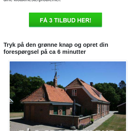
Tryk på den grønne knap og opret din
forespørgsel på ca 6 minutter