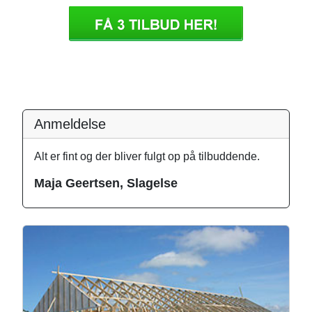
Anmeldelse
Alt er fint og der bliver fulgt op på tilbuddende.
Maja Geertsen, Slagelse