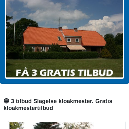
🔵 3 tilbud Slagelse kloakmester. Gratis
kloakmestertilbud