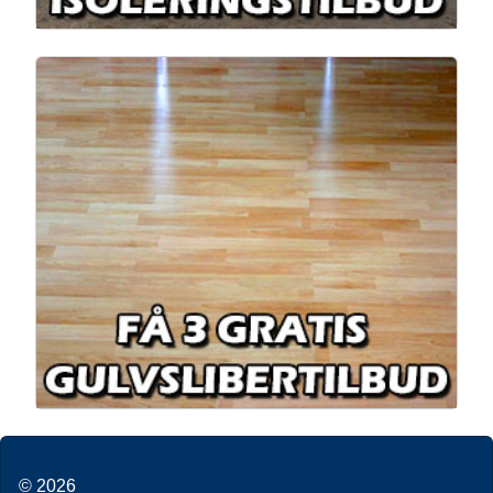
© 2026