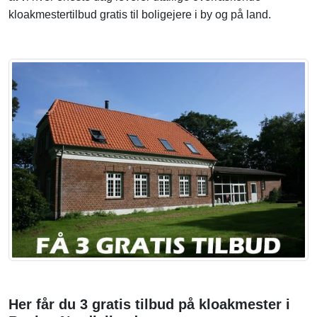
kloakmestertilbud gratis til boligejere i by og på land.
Her får du 3 gratis tilbud på kloakmester i