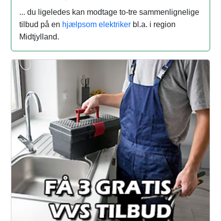
... du ligeledes kan modtage to-tre sammenlignelige
tilbud på en
hjælpsom elektriker
bl.a. i region
Midtjylland.