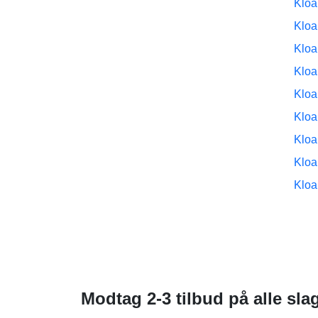
Kloa
Kloa
Kloa
Kloa
Kloa
Kloa
Kloa
Kloa
Kloa
Modtag 2-3 tilbud på alle s