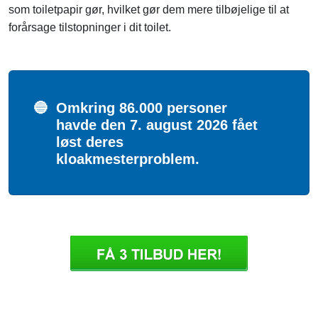
som toiletpapir gør, hvilket gør dem mere tilbøjelige til at
forårsage tilstopninger i dit toilet.
🔵
Omkring 86.000 personer
havde den 7. august 2026 fået
løst deres
kloakmesterproblem.