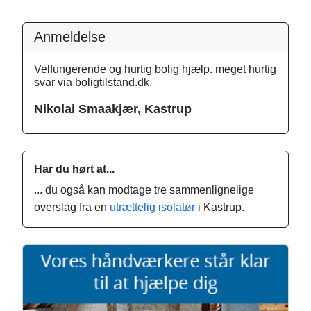
Anmeldelse
Velfungerende og hurtig bolig hjælp. meget hurtig
svar via boligtilstand.dk.
Nikolai Smaakjær, Kastrup
Har du hørt at...
... du også kan modtage tre sammenlignelige
overslag fra en
utrættelig isolatør
i Kastrup.