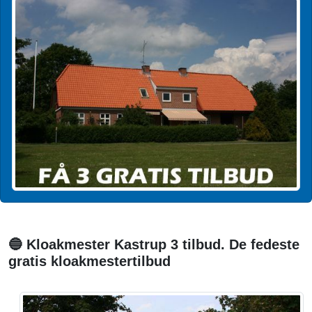
🔵 Kloakmester Kastrup 3 tilbud. De fedeste
gratis kloakmestertilbud