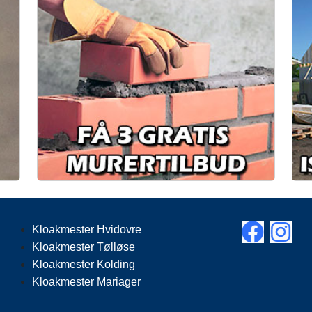
Kloakmester Hvidovre
Kloakmester Tølløse
Kloakmester Kolding
Kloakmester Mariager