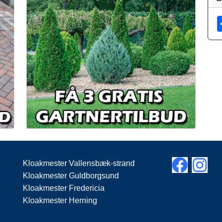
Kloakmester Vallensbæk-strand
Kloakmester Guldborgsund
Kloakmester Fredericia
Kloakmester Herning