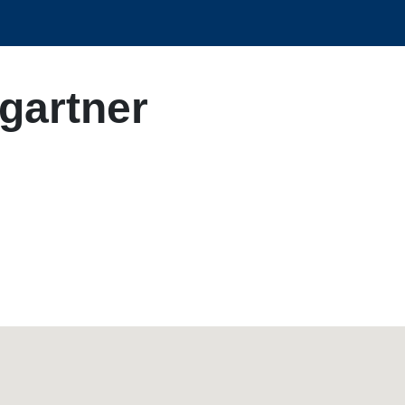
gartner