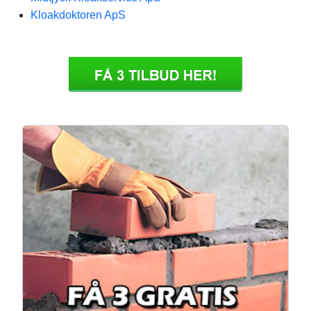
Kloakdoktoren ApS